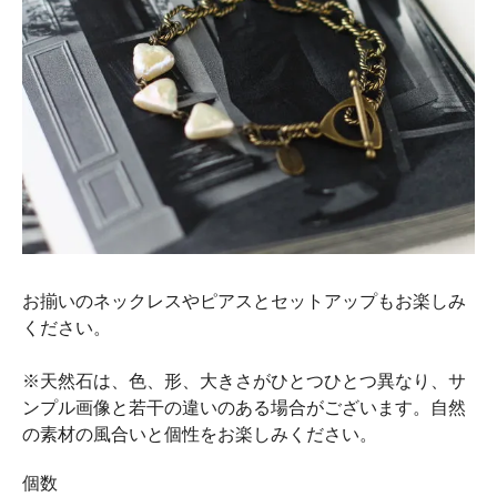
お揃いのネックレスやピアスとセットアップもお楽しみ
ください。
※天然石は、色、形、大きさがひとつひとつ異なり、サ
ンプル画像と若干の違いのある場合がございます。自然
の素材の風合いと個性をお楽しみください。
個数