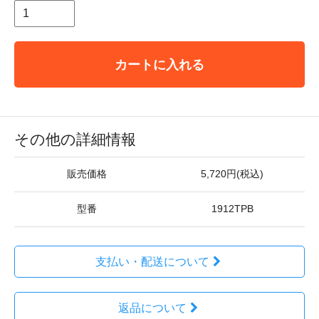
カートに入れる
その他の詳細情報
販売価格
5,720円(税込)
型番
1912TPB
支払い・配送について
返品について