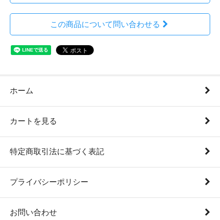
この商品について問い合わせる
ホーム
カートを見る
特定商取引法に基づく表記
プライバシーポリシー
お問い合わせ