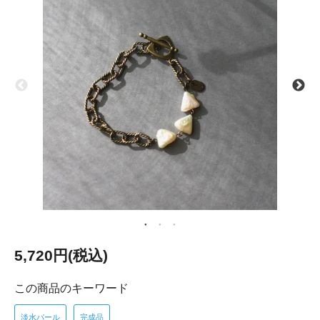
5,720円(税込)
この商品のキーワード
淡水パール
完成品