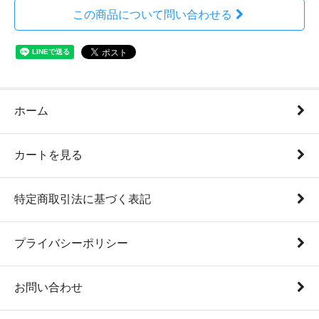
この商品について問い合わせる
ホーム
カートを見る
特定商取引法に基づく表記
プライバシーポリシー
お問い合わせ