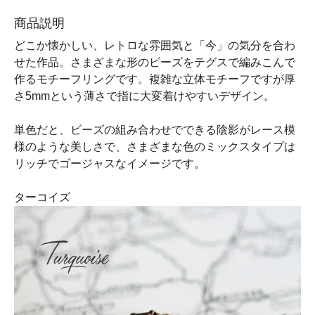
商品説明
どこか懐かしい、レトロな雰囲気と「今」の気分を合わ
せた作品。さまざまな形のビーズをテグスで編みこんで
作るモチーフリングです。複雑な立体モチーフですが厚
さ5mmという薄さで指に大変着けやすいデザイン。
単色だと、ビーズの組み合わせでできる陰影がレース模
様のような美しさで、さまざまな色のミックスタイプは
リッチでゴージャスなイメージです。
ターコイズ