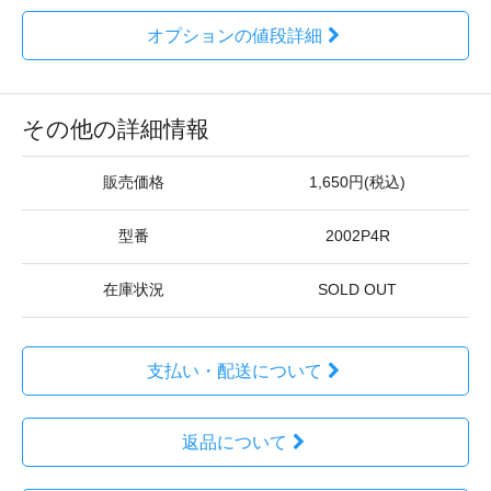
オプションの値段詳細
その他の詳細情報
販売価格
1,650円(税込)
型番
2002P4R
在庫状況
SOLD OUT
支払い・配送について
返品について