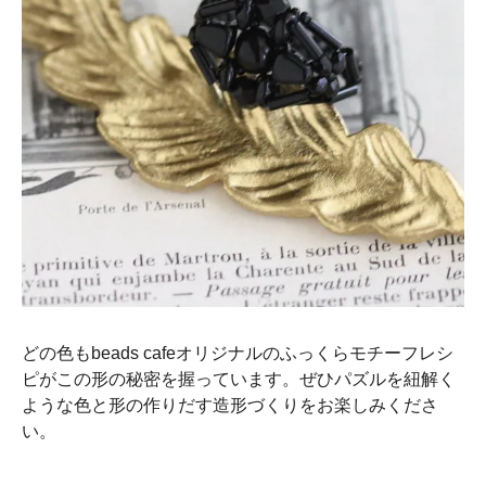
どの色もbeads cafeオリジナルのふっくらモチーフレシ
ピがこの形の秘密を握っています。ぜひパズルを紐解く
ような色と形の作りだす造形づくりをお楽しみくださ
い。
……………………………………………………………………