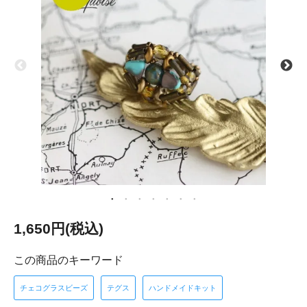
1,650円(税込)
この商品のキーワード
チェコグラスビーズ
テグス
ハンドメイドキット