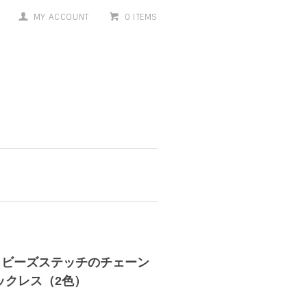
MY ACCOUNT
0 ITEMS
ビーズステッチのチェーン
ックレス（2色）