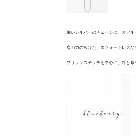
細いシルバーのチェーンに、オフル
肩の力の抜けた、エフォートレスな
ブリックステッチを中心に、針と糸