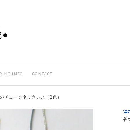
RING INFO
CONTACT
のチェーンネックレス（2色）
ネ