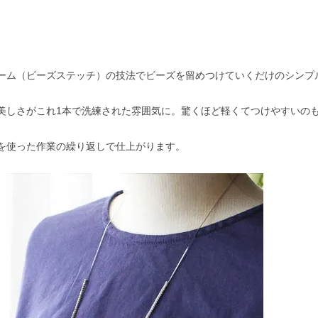
ーム（ビーズステッチ）の技法でビーズを留めつけていくだけのシンプ
美しさがこれ1本で洗練された雰囲気に。驚くほど軽くてつけやすいの
を使った作業の繰り返しで仕上がります。