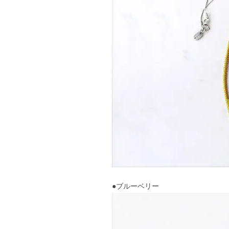
●ブルーベリー