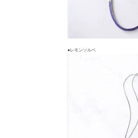
●レモンソルベ